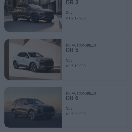
DR 3
Suv
da € 17.900
DR AUTOMOBILES
DR 5
Suv
da € 19.900
DR AUTOMOBILES
DR 6
Suv
da € 28.900