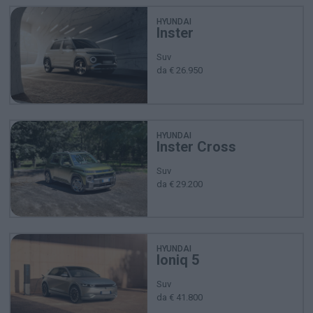
HYUNDAI
Inster
Suv
da € 26.950
HYUNDAI
Inster Cross
Suv
da € 29.200
HYUNDAI
Ioniq 5
Suv
da € 41.800