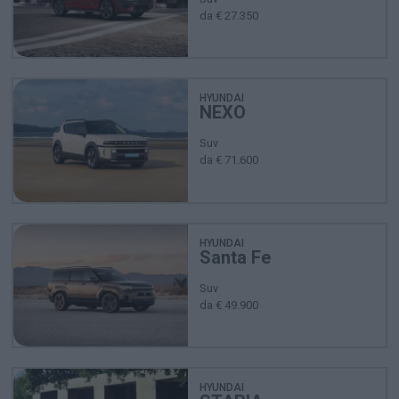
da € 27.350
HYUNDAI
NEXO
Suv
da € 71.600
HYUNDAI
Santa Fe
Suv
da € 49.900
HYUNDAI