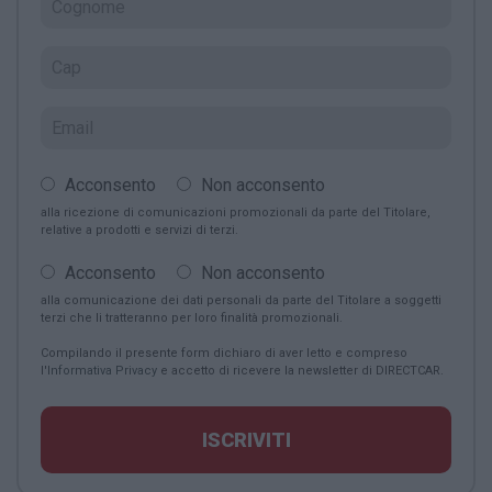
Acconsento
Non acconsento
alla ricezione di comunicazioni promozionali da parte del Titolare,
relative a prodotti e servizi di terzi.
Acconsento
Non acconsento
alla comunicazione dei dati personali da parte del Titolare a soggetti
terzi che li tratteranno per loro finalità promozionali.
Compilando il presente form dichiaro di aver letto e compreso
l'
Informativa Privacy
e accetto di ricevere la newsletter di DIRECTCAR.
ISCRIVITI