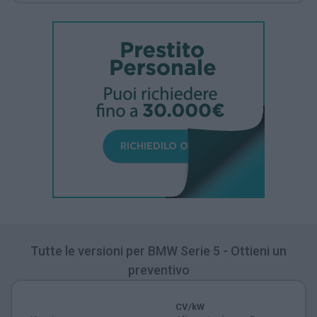
Tutte le versioni per BMW Serie 5 - Ottieni un
preventivo
CV/kW