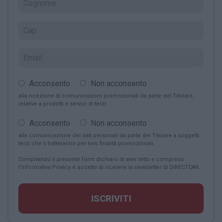
Acconsento
Non acconsento
alla ricezione di comunicazioni promozionali da parte del Titolare,
relative a prodotti e servizi di terzi.
Acconsento
Non acconsento
alla comunicazione dei dati personali da parte del Titolare a soggetti
terzi che li tratteranno per loro finalità promozionali.
Compilando il presente form dichiaro di aver letto e compreso
l'
Informativa Privacy
e accetto di ricevere la newsletter di DIRECTCAR.
ISCRIVITI