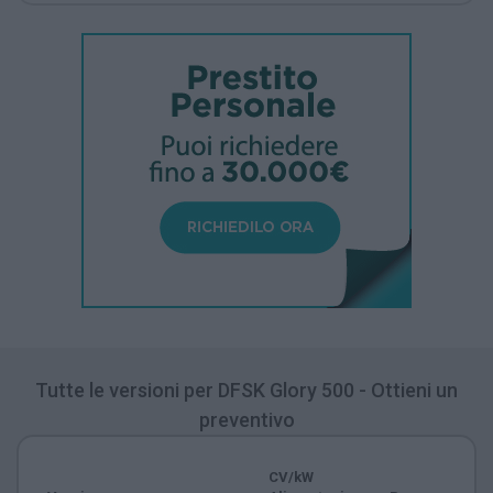
Tutte le versioni per DFSK Glory 500 - Ottieni un
preventivo
CV/kW