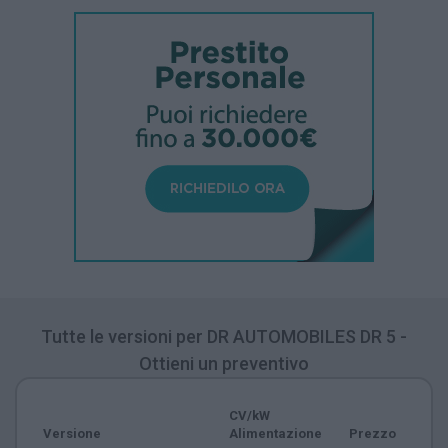
Tutte le versioni per DR AUTOMOBILES DR 5 -
Ottieni un preventivo
CV/kW
Versione
Alimentazione
Prezzo