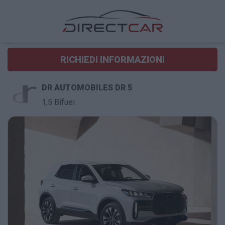
RICHIEDI INFORMAZIONI
DR AUTOMOBILES DR 5
1,5 Bifuel