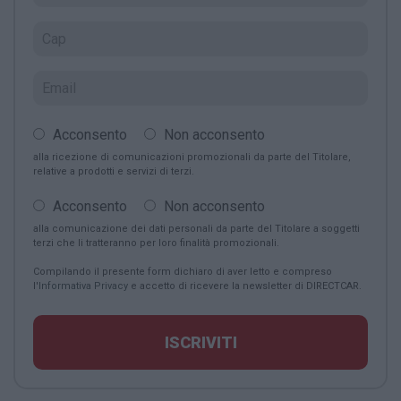
Acconsento
Non acconsento
alla ricezione di comunicazioni promozionali da parte del Titolare,
relative a prodotti e servizi di terzi.
Acconsento
Non acconsento
alla comunicazione dei dati personali da parte del Titolare a soggetti
terzi che li tratteranno per loro finalità promozionali.
Compilando il presente form dichiaro di aver letto e compreso
l'
Informativa Privacy
e accetto di ricevere la newsletter di DIRECTCAR.
ISCRIVITI