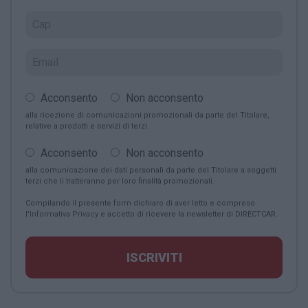
Acconsento
Non acconsento
alla ricezione di comunicazioni promozionali da parte del Titolare,
relative a prodotti e servizi di terzi.
Acconsento
Non acconsento
alla comunicazione dei dati personali da parte del Titolare a soggetti
terzi che li tratteranno per loro finalità promozionali.
Compilando il presente form dichiaro di aver letto e compreso
l'
Informativa Privacy
e accetto di ricevere la newsletter di DIRECTCAR.
ISCRIVITI