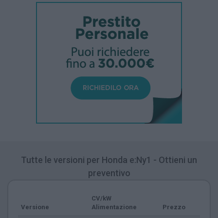
Tutte le versioni per Honda e:Ny1 - Ottieni un
preventivo
CV/kW
Versione
Alimentazione
Prezzo