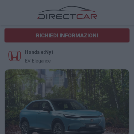
RICHIEDI INFORMAZIONI
Honda e:Ny1
EV Elegance