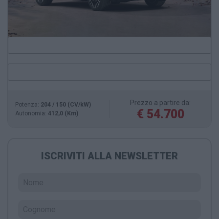
Prezzo a partire da:
Potenza:
204 / 150 (CV/kW)
€ 54.700
Autonomia:
412,0 (Km)
ISCRIVITI ALLA NEWSLETTER