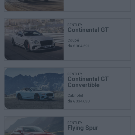
BENTLEY
Continental GT
Coupé
da € 304.591
BENTLEY
Continental GT
Convertible
Cabriolet
da € 334.630
BENTLEY
Flying Spur